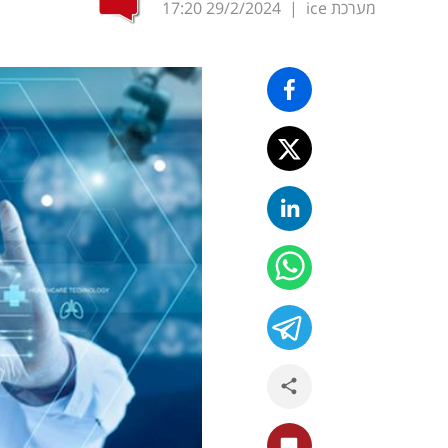
מערכת ice
|
29/2/2024
17:20