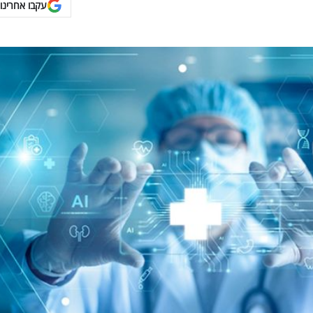
עקבו אחרינו 