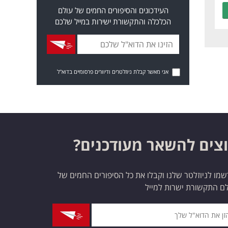
העידכונים והסיפורים החמים של עולם
הכלכלה והתקשורת ישירות במייל שלכם
אני מאשר קבלת ניוזלטרים ודיוורים פרסומיים בדוא"ל
צים להשאר מעודכנים?
מו לניוזלטר שלנו וקבלו את כל הסיפורים החמים של
ם התקשורת ישרות למייל