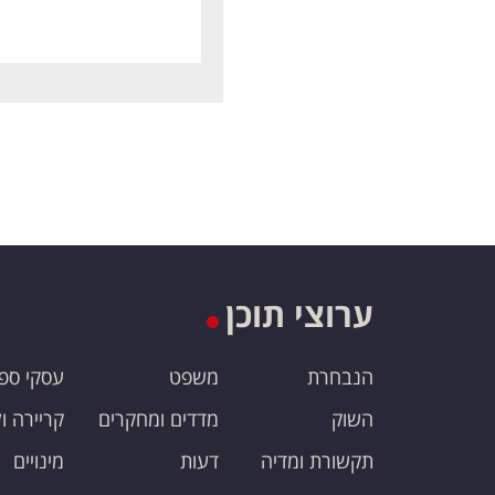
ערוצי תוכן
הנבחרת
משפט
עסקי ספ
השוק
מדדים ומחקרים
קריירה ו
תקשורת ומדיה
דעות
מינויים