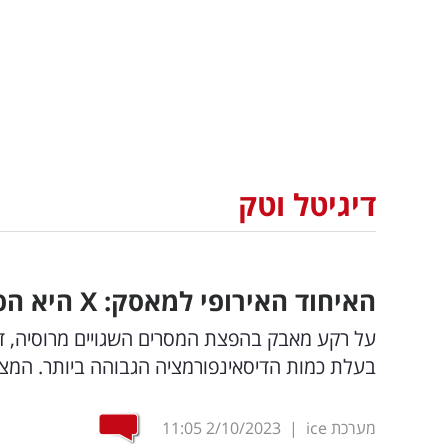
דיגיטל וטק
האיחוד האירופי למאסק:
X
היא הפל
בעלת כמות הדיסאינפורמציה הגבוהה ביותר. המצב
מערכת ice
|
2/10/2023
11:05