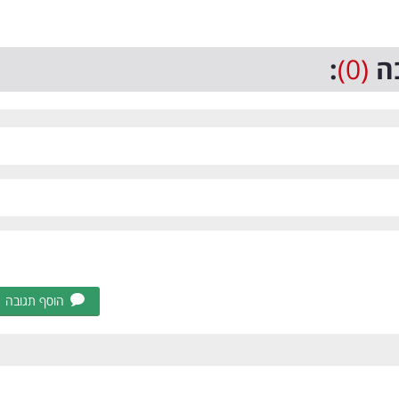
ה
(0)
:
הוסף תגובה