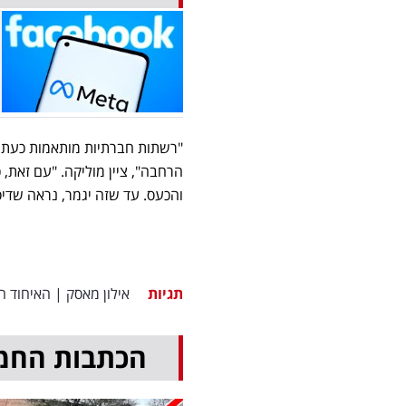
"רשתות חברתיות מותאמות כעת ל
הרחבה", ציין מוליקה. "עם זאת, 
והכעס. עד שזה יגמר, נראה שדי
תגיות
אילון מאסק
|
האיחוד הא
הכתבות החמ