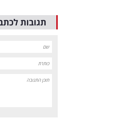
תגובות לכתב