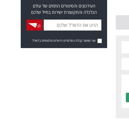
העידכונים והסיפורים החמים של עולם
הכלכלה והתקשורת ישירות במייל שלכם
אני מאשר קבלת ניוזלטרים ודיוורים פרסומיים בדוא"ל