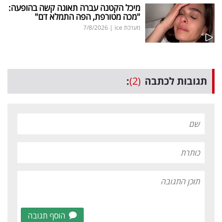
מיכל הקטנה עברה תאונה קשה בהופעה:
"מכה מטורפת, הפה התמלא דם"
מערכת ice
|
7/8/2026
תגובות לכתבה
(2)
:
הוסף תגובה