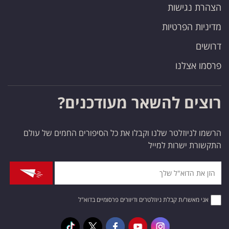
הצהרת נגישות
מדיניות הפרטיות
דרושים
פרסמו אצלנו
רוצים להשאר מעודכנים?
הרשמו לניוזלטר שלנו וקבלו את כל הסיפורים החמים של עולם
התקשורת ישרות למייל
אני מאשר/ת קבלת ניוזלטרים ודיוורים פרסומיים בדוא"ל