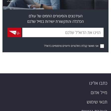
העידכונים והסיפורים החמים של עולם
הכלכלה והתקשורת ישירות במייל שלכם
אני מאשר קבלת ניוזלטרים ודיוורים פרסומיים בדוא"ל
כתבו אלינו
מייל אדום
תנאי שימוש