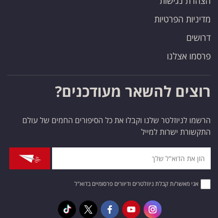
הצהרת נגישות
מדיניות הפרטיות
דרושים
פרסמו אצלנו
רוצים להשאר מעודכנים?
הרשמו לניוזלטר שלנו וקבלו את כל הסיפורים החמים של עולם
התקשורת ישרות למייל
אני מאשר/ת קבלת ניוזלטרים ודיוורים פרסומיים בדוא"ל