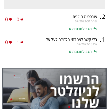
.
2
אובססיה חולנית
0
0
תומר
07/2022/31
הגב לתגובה זו
.
1
בלי קשר לאהבתי הגדולה לעל אל
0
1
אלי
07/2022/13
הגב לתגובה זו