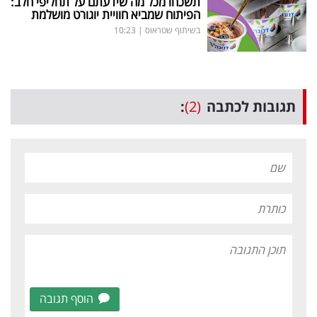
תשכחו מכל מה שידעתם על תחליפי חלב:
הפיתוח שמביא חוויית יוגורט מושלמת
בשיתוף שטראוס
|
10:23
תגובות לכתבה
(2)
:
הוסף תגובה