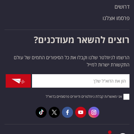
דרושים
פרסמו אצלנו
רוצים להשאר מעודכנים?
הרשמו לניוזלטר שלנו וקבלו את כל הסיפורים החמים של עולם
התקשורת ישרות למייל
אני מאשר/ת קבלת ניוזלטרים ודיוורים פרסומיים בדוא"ל