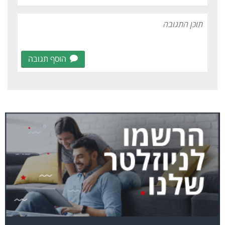
הוסף תגובה