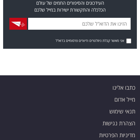
העידכונים והסיפורים החמים של עולם
הכלכלה והתקשורת ישירות במייל שלכם
אני מאשר קבלת ניוזלטרים ודיוורים פרסומיים בדוא"ל
כתבו אלינו
מייל אדום
תנאי שימוש
הצהרת נגישות
מדיניות הפרטיות