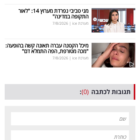
מגי טביבי נפרדת מערוץ 14: "לאור
התקופה במדינה"
מערכת ice
|
7/8/2026
מיכל הקטנה עברה תאונה קשה בהופעה:
"מכה מטורפת, הפה התמלא דם"
מערכת ice
|
7/8/2026
תגובות לכתבה
(0)
: