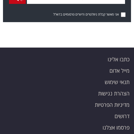
אני מאשר קבלת ניוזלטרים ודיוורים פרסומיים בדוא"ל
כתבו אלינו
מייל אדום
תנאי שימוש
הצהרת נגישות
מדיניות הפרטיות
דרושים
פרסמו אצלנו