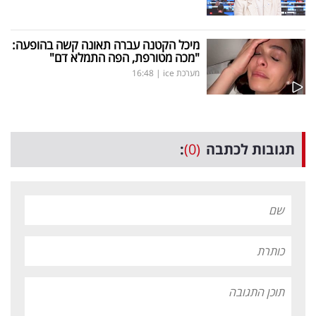
מיכל הקטנה עברה תאונה קשה בהופעה:
"מכה מטורפת, הפה התמלא דם"
מערכת ice
|
16:48
תגובות לכתבה
(0)
: