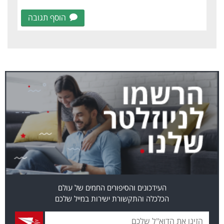
הוסף תגובה
העידכונים והסיפורים החמים של עולם
הכלכלה והתקשורת ישירות במייל שלכם