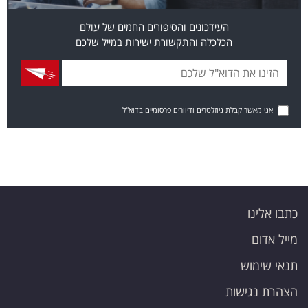
העידכונים והסיפורים החמים של עולם
הכלכלה והתקשורת ישירות במייל שלכם
אני מאשר קבלת ניוזלטרים ודיוורים פרסומיים בדוא"ל
כתבו אלינו
מייל אדום
תנאי שימוש
הצהרת נגישות