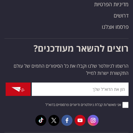
מדיניות הפרטיות
דרושים
פרסמו אצלנו
רוצים להשאר מעודכנים?
הרשמו לניוזלטר שלנו וקבלו את כל הסיפורים החמים של עולם
התקשורת ישרות למייל
אני מאשר/ת קבלת ניוזלטרים ודיוורים פרסומיים בדוא"ל