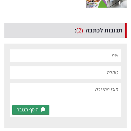
תגובות לכתבה
(2)
:
הוסף תגובה