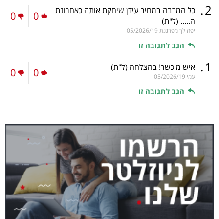
.
2
כל המרבה במחיר עידן שיחקת אותה כאחרונת
0
0
ה.....
(ל"ת)
יפה לך מפרגנת
05/2026/19
הגב לתגובה זו
.
1
איש מוכשר! בהצלחה
(ל"ת)
0
0
עמי
05/2026/19
הגב לתגובה זו