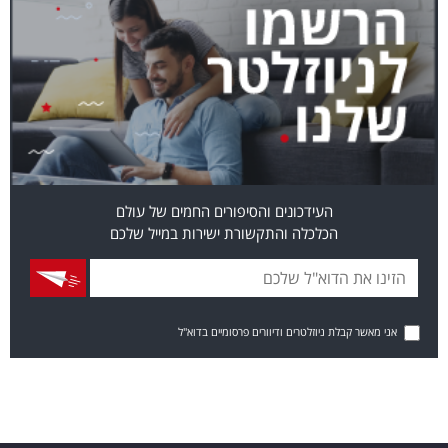
העידכונים והסיפורים החמים של עולם
הכלכלה והתקשורת ישירות במייל שלכם
אני מאשר קבלת ניוזלטרים ודיוורים פרסומיים בדוא"ל