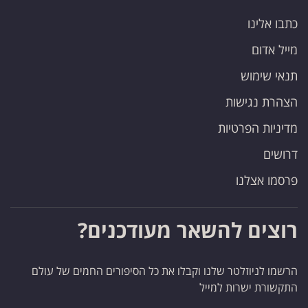
כתבו אלינו
מייל אדום
תנאי שימוש
הצהרת נגישות
מדיניות הפרטיות
דרושים
פרסמו אצלנו
רוצים להשאר מעודכנים?
הרשמו לניוזלטר שלנו וקבלו את כל הסיפורים החמים של עולם
התקשורת ישרות למייל