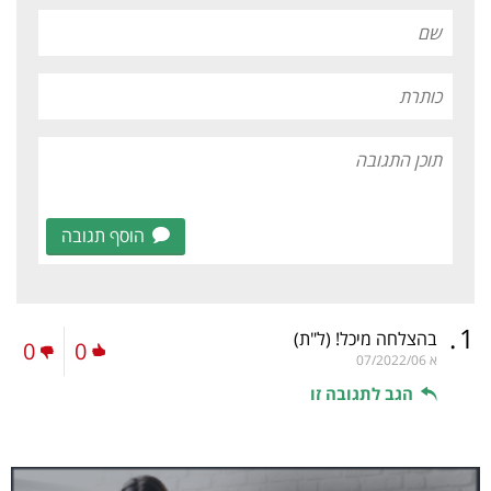
הוסף תגובה
.
1
בהצלחה מיכל!
(ל"ת)
0
0
א
07/2022/06
הגב לתגובה זו