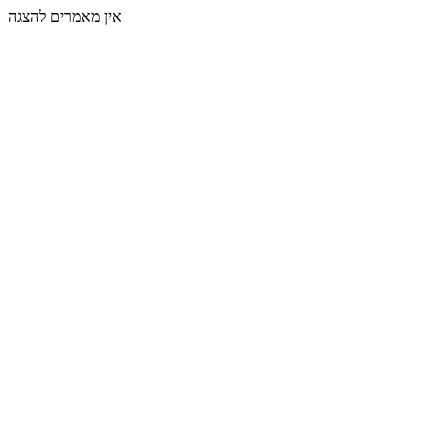
אין מאמרים להצגה