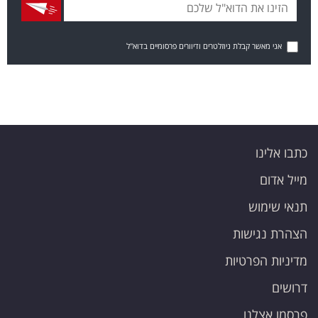
אני מאשר קבלת ניוזלטרים ודיוורים פרסומיים בדוא"ל
כתבו אלינו
מייל אדום
תנאי שימוש
הצהרת נגישות
מדיניות הפרטיות
דרושים
פרסמו אצלנו