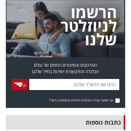
העידכונים והסיפורים החמים של עולם
הכלכלה והתקשורת ישירות במייל שלכם
אני מאשר קבלת ניוזלטרים ודיוורים פרסומיים בדוא"ל
כתבות נוספות