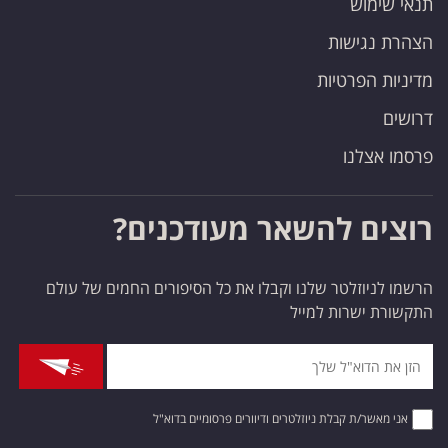
תנאי שימוש
הצהרת נגישות
מדיניות הפרטיות
דרושים
פרסמו אצלנו
רוצים להשאר מעודכנים?
הרשמו לניוזלטר שלנו וקבלו את כל הסיפורים החמים של עולם
התקשורת ישרות למייל
אני מאשר/ת קבלת ניוזלטרים ודיוורים פרסומיים בדוא"ל