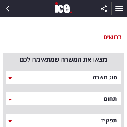
דרושים
ראשי
מצאו את המשרה שמתאימה לכם
הנבחרת
סוג משרה
השוק
תקשורת
תחום
ומדיה
כסף
תפקיד
וצרכנות