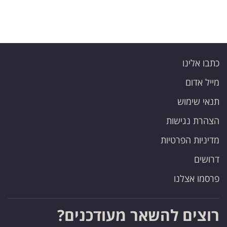
כתבו אלינו
מייל אדום
תנאי שימוש
הצהרת נגישות
מדיניות הפרטיות
דרושים
פרסמו אצלנו
רוצים להשאר מעודכנים?