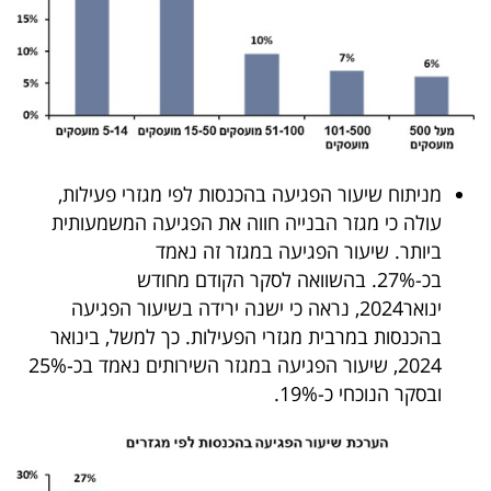
מניתוח שיעור הפגיעה בהכנסות לפי מגזרי פעילות,
עולה כי מגזר הבנייה חווה את הפגיעה המשמעותית
ביותר. שיעור הפגיעה במגזר זה נאמד
בכ-27%. בהשוואה לסקר הקודם מחודש
ינואר2024, נראה כי ישנה ירידה בשיעור הפגיעה
בהכנסות במרבית מגזרי הפעילות. כך למשל, בינואר
2024, שיעור הפגיעה במגזר השירותים נאמד בכ-25%
ובסקר הנוכחי כ-19%.