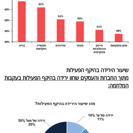
שיעור הירידה בהיקף הפעילות
מתוך החברות והעסקים שחוו ירידה בהיקף הפעילות בעקבות
המלחמה: