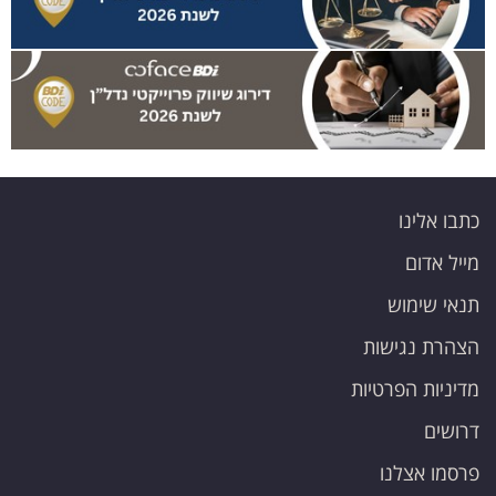
כתבו אלינו
מייל אדום
תנאי שימוש
הצהרת נגישות
מדיניות הפרטיות
דרושים
פרסמו אצלנו