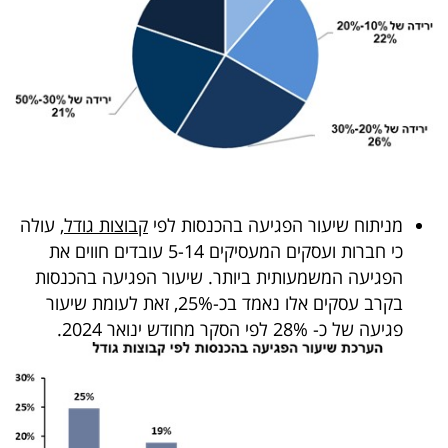
מניתוח שיעור הפגיעה בהכנסות לפי
קבוצות גודל
, עולה
כי חברות ועסקים המעסיקים 5-14 עובדים חווים את
הפגיעה המשמעותית ביותר. שיעור הפגיעה בהכנסות
בקרב עסקים אלו נאמד בכ-25%, זאת לעומת שיעור
פגיעה של כ- 28% לפי הסקר מחודש ינואר 2024.