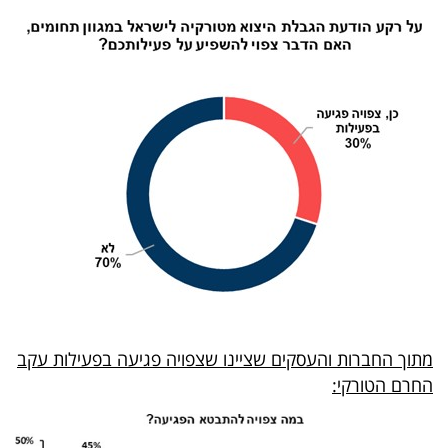
מתוך החברות והעסקים שציינו שצפויה פגיעה בפעילות עקב
החרם הטורקי: