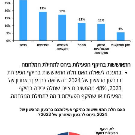
התאוששות בהיקף הפעילות ביחס לתחילת המלחמה
במענה לשאלה האם חלה התאוששות בהיקף הפעילות
ברבעון הראשון של 2024 בהשוואה לרבעון האחרון של
2023, 48% מהמשיבים ציינו שחלה ירידה בהיקף
הפעילות או שהיקף הפעילות דומה לתחילת המלחמה.