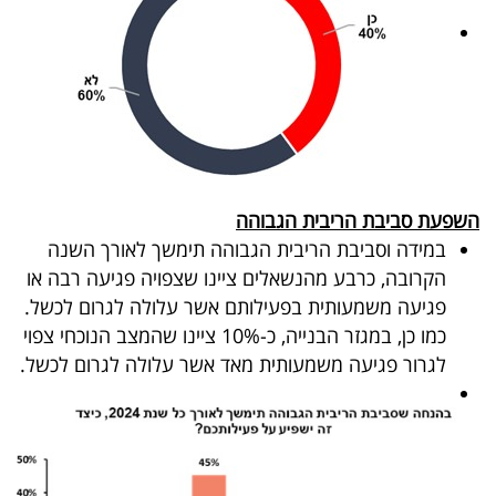
השפעת סביבת הריבית הגבוהה
במידה וסביבת הריבית הגבוהה תימשך לאורך השנה
הקרובה, כרבע מהנשאלים ציינו שצפויה פגיעה רבה או
פגיעה משמעותית בפעילותם אשר עלולה לגרום לכשל.
כמו כן, במגזר הבנייה, כ-10% ציינו שהמצב הנוכחי צפוי
לגרור פגיעה משמעותית מאד אשר עלולה לגרום לכשל.