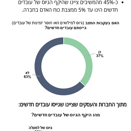
כ-45% מהמשיבים ציינו שהיקף הגיוס של עובדים
חדשים הינו עד 5% ממצבת כוח האדם בחברה.
מתוך החברות והעסקים שציינו שגייסו עובדים חדשים: