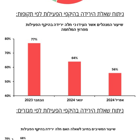
פרסמו
באייס
ניתוח שאלת הירידה בהיקפי הפעילות לפי תקופות:
עקבו
אחרינו:
ניתוח שאלת הירידה בהיקפי הפעילות לפי מגזרים: