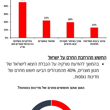
החשש מהרחבת החרם על ישראל
בהמשך להודעת טורקיה על הגבלת היצוא לישראל של
מגוון מוצרים, 40% מהמנהלים הביעו חשש מחרם של
מדינות נוספות.