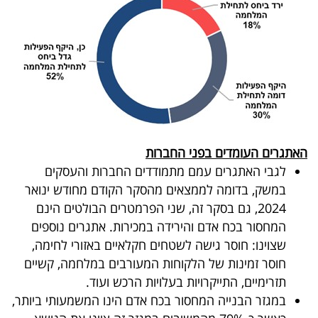
האתגרים העומדים בפני החברות
לגבי האתגרים עמם מתמודדים החברות והעסקים
במשק, בדומה לממצאים מהסקר הקודם מחודש ינואר
2024, גם בסקר זה, שני הפרמטרים הבולטים הינם
המחסור בכח אדם והירידה במכירות. אתגרים נוספים
שצוינו: חוסר גישה לשטחים חקלאיים באזורי לחימה,
חוסר זמינות של הלקוחות המעורבים במלחמה, קשיים
תזרימיים, התייקרויות בעלויות הרכש ועוד.
במגזר הבנייה המחסור בכח אדם הינו המשמעותי ביותר,