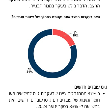
המצב. הדבר בולט בעיקר במגזר הבנייה.
גיוס עובדים חדשים
כ-37% מהמנהלים ציינו שבעקבות גיוס למילואים ו/או
חוסר זמינות של עובדים הם גייסו עובדים חדשים, זאת
בהשוואה ל- 33% בסקר ינואר 2024.