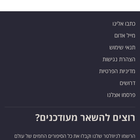
כתבו אלינו
מייל אדום
תנאי שימוש
הצהרת נגישות
מדיניות הפרטיות
דרושים
פרסמו אצלנו
רוצים להשאר מעודכנים?
הרשמו לניוזלטר שלנו וקבלו את כל הסיפורים החמים של עולם