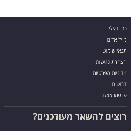
כתבו אלינו
מייל אדום
תנאי שימוש
הצהרת נגישות
מדיניות הפרטיות
דרושים
פרסמו אצלנו
רוצים להשאר מעודכנים?