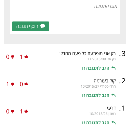
הוסף תגובה
.
3
רק אני מופתעת כל פעם מחדש
0
1
רק אני
11/2015/08
הגב לתגובה זו
.
2
קול בעורמה
1
0
חרדי ספרדי
10/2015/27
הגב לתגובה זו
.
1
דרעי
0
1
ראובן
10/2015/26
הגב לתגובה זו