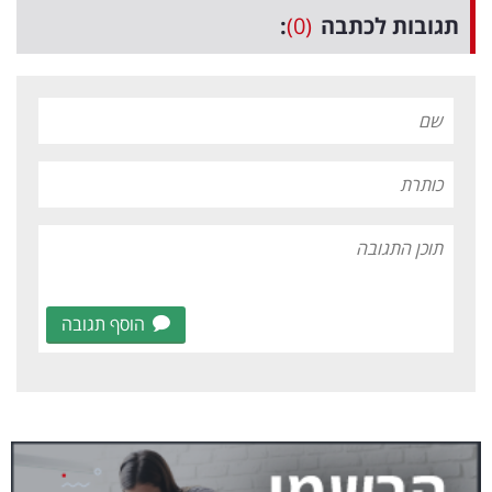
תגובות לכתבה
(0)
:
הוסף תגובה