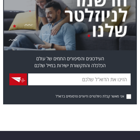
העידכונים והסיפורים החמים של עולם
הכלכלה והתקשורת ישירות במייל שלכם
אני מאשר קבלת ניוזלטרים ודיוורים פרסומיים בדוא"ל