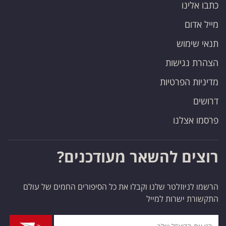
כתבו אלינו
מייל אדום
תנאי שימוש
הצהרת נגישות
מדיניות הפרטיות
דרושים
פרסמו אצלנו
רוצים להשאר מעודכנים?
הרשמו לניוזלטר שלנו וקבלו את כל הסיפורים החמים של עולם
התקשורת ישרות למייל