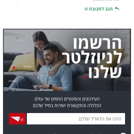
הגב לתגובה זו
העידכונים והסיפורים החמים של עולם
הכלכלה והתקשורת ישירות במייל שלכם