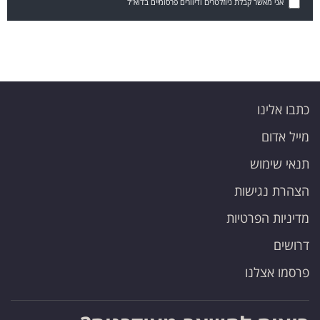
אני מאשר קבלת ניוזלטרים ודיוורים פרסומיים בדוא"ל
כתבו אלינו
מייל אדום
תנאי שימוש
הצהרת נגישות
מדיניות הפרטיות
דרושים
פרסמו אצלנו