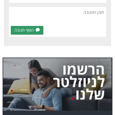
הוסף תגובה