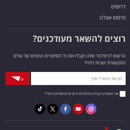
דרושים
פרסמו אצלנו
רוצים להשאר מעודכנים?
הרשמו לניוזלטר שלנו וקבלו את כל הסיפורים החמים של עולם
התקשורת ישרות למייל
אני מאשר/ת קבלת ניוזלטרים ודיוורים פרסומיים בדוא"ל