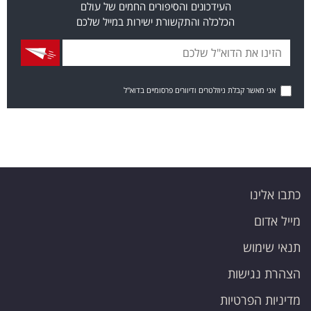
העידכונים והסיפורים החמים של עולם
הכלכלה והתקשורת ישירות במייל שלכם
אני מאשר קבלת ניוזלטרים ודיוורים פרסומיים בדוא"ל
כתבו אלינו
מייל אדום
תנאי שימוש
הצהרת נגישות
מדיניות הפרטיות