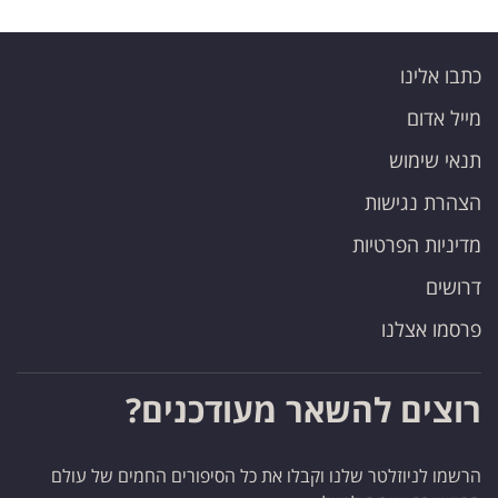
כתבו אלינו
מייל אדום
תנאי שימוש
הצהרת נגישות
מדיניות הפרטיות
דרושים
פרסמו אצלנו
רוצים להשאר מעודכנים?
הרשמו לניוזלטר שלנו וקבלו את כל הסיפורים החמים של עולם