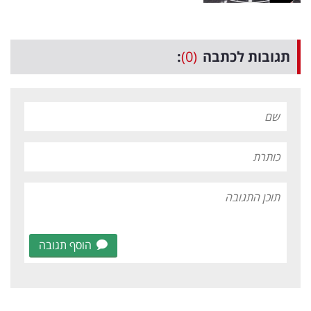
תגובות לכתבה
(0)
:
הוסף תגובה