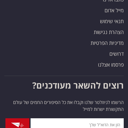
מייל אדום
תנאי שימוש
הצהרת נגישות
מדיניות הפרטיות
דרושים
פרסמו אצלנו
רוצים להשאר מעודכנים?
הרשמו לניוזלטר שלנו וקבלו את כל הסיפורים החמים של עולם
התקשורת ישרות למייל