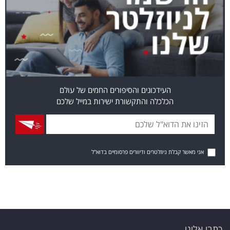
העידכונים והסיפורים החמים של עולם
הכלכלה והתקשורת ישירות במייל שלכם
אני מאשר קבלת ניוזלטרים ודיוורים פרסומיים בדוא"ל
כתבו אלינו