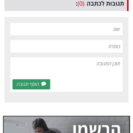
תגובות לכתבה
(0)
:
הוסף תגובה