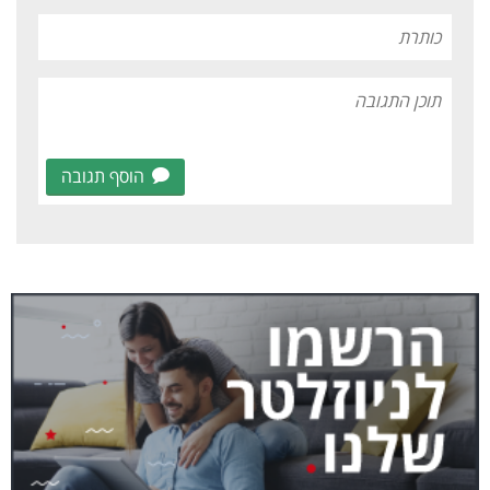
הוסף תגובה