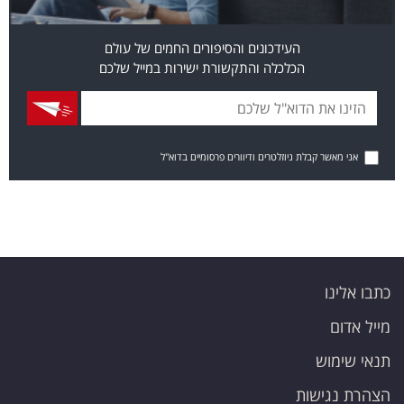
העידכונים והסיפורים החמים של עולם
הכלכלה והתקשורת ישירות במייל שלכם
אני מאשר קבלת ניוזלטרים ודיוורים פרסומיים בדוא"ל
כתבו אלינו
מייל אדום
תנאי שימוש
הצהרת נגישות