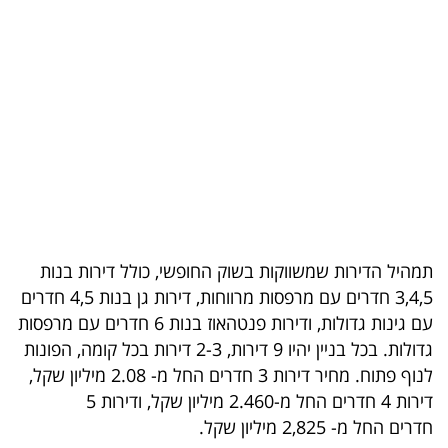
בריאות
תרבות
ופנאי
תיירות
TOP-
5
תמהיל הדירות שמשווקות בשוק החופשי, כולל דירות בנות
המילון
3,4,5 חדרים עם מרפסות מרווחות, דירות גן בנות 4,5 חדרים
הכלכלי
עם גינות גדולות, ודירות פנטהאוז בנות 6 חדרים עם מרפסות
גדולות. בכל בניין יהיו 9 דירות, 2-3 דירות בכל קומה, הפונות
פודקאסט
לנוף פתוח. מחיר דירות 3 חדרים החל מ- 2.08 מיליון שקל,
דירות 4 חדרים החל מ-2.460 מיליון שקל, ודירות 5
40
חדרים החל מ- 2,825 מיליון שקל.
UNDER