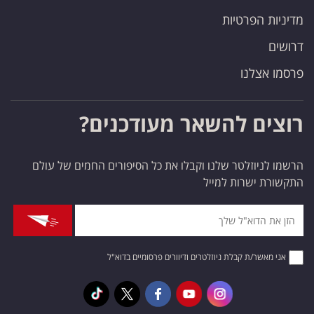
מדיניות הפרטיות
דרושים
פרסמו אצלנו
רוצים להשאר מעודכנים?
הרשמו לניוזלטר שלנו וקבלו את כל הסיפורים החמים של עולם
התקשורת ישרות למייל
אני מאשר/ת קבלת ניוזלטרים ודיוורים פרסומיים בדוא"ל