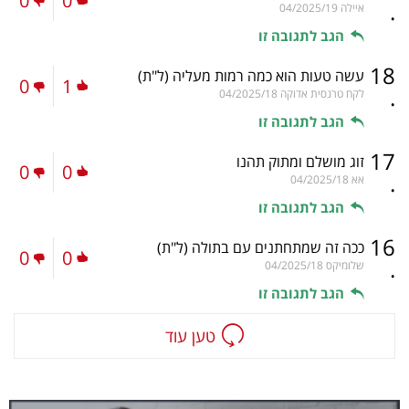
0
0
.
איילה
04/2025/19
הגב לתגובה זו
18
עשה טעות הוא כמה רמות מעליה
(ל"ת)
0
1
.
לקח טרנסית אדוקה
04/2025/18
הגב לתגובה זו
17
זוג מושלם ומתוק תהנו
0
0
.
אא
04/2025/18
הגב לתגובה זו
16
ככה זה שמתחתנים עם בתולה
(ל"ת)
0
0
.
שלומיקס
04/2025/18
הגב לתגובה זו
טען עוד