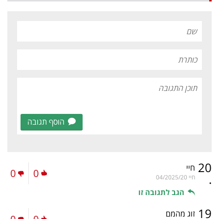
הוסף תגובה
20
חיי
0
0
.
חיי
04/2025/20
הגב לתגובה זו
19
זוג מהמם