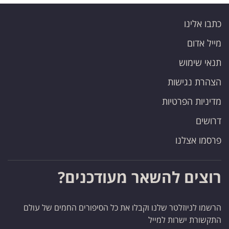
כתבו אלינו
מייל אדום
תנאי שימוש
הצהרת נגישות
מדיניות הפרטיות
דרושים
פרסמו אצלנו
רוצים להשאר מעודכנים?
הרשמו לניוזלטר שלנו וקבלו את כל הסיפורים החמים של עולם
התקשורת ישרות למייל