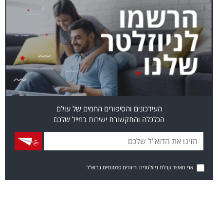
העידכונים והסיפורים החמים של עולם
הכלכלה והתקשורת ישירות במייל שלכם
אני מאשר קבלת ניוזלטרים ודיוורים פרסומיים בדוא"ל