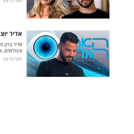
|
מערכת ice
אדיר יוצ
אדיר ברק מ
והגולשים, ו
|
מערכת ice