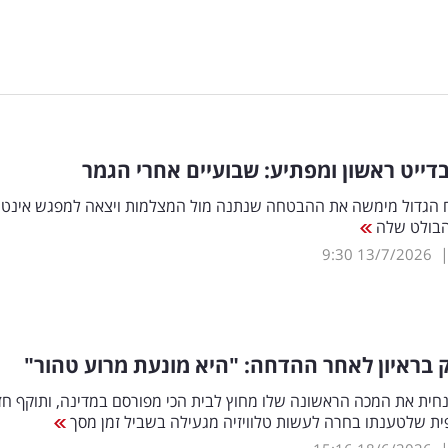
 בדייט ראשון ומפתיע: שבועיים אחרי הגמר
הגדול מימשה את ההבטחה שנתנה מול המצלמות ויצאה למפגש אינטי
הבולט שלה
9:30
13/7/2026
 בראיון לאחר ההדחה: "היא מונעת מרוע טהור"
חית את המכה הראשונה שלו מחוץ לבית הכי מפורסם במדינה, ותוקף חז
ית שלטענתו בחרה לעשות טלוויזיה מגעילה בשביל זמן מסך