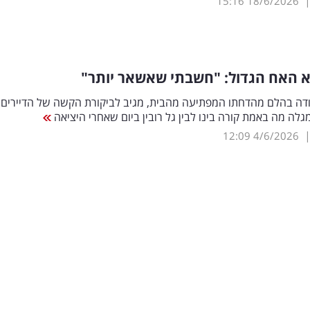
15:16
18/6/2026
א האח הגדול: "חשבתי שאשאר יותר"
ודה בהלם מהדחתו המפתיעה מהבית, מגיב לביקורת הקשה של הדיירים
מגלה מה באמת קורה בינו לבין גל רובין ביום שאחרי היציאה
12:09
4/6/2026