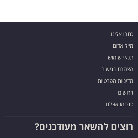
פרסמו
באייס
עקבו
כתבו אלינו
אחרינו:
מייל אדום
תנאי שימוש
הצהרת נגישות
מדיניות הפרטיות
דרושים
פרסמו אצלנו
רוצים להשאר מעודכנים?