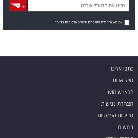
אני מאשר קבלת ניוזלטרים ודיוורים פרסומיים בדוא"ל
כתבו אלינו
מייל אדום
תנאי שימוש
הצהרת נגישות
מדיניות הפרטיות
דרושים