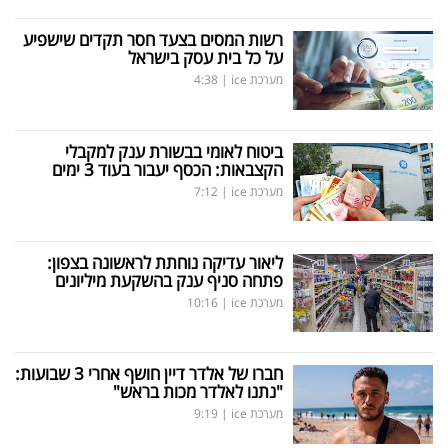
רשות המסים בצעד חסר תקדים שישפיע
על כל בית עסק בישראל
מערכת ice
|
4:38
ביטוח לאומי בבשורת ענק למקבלי
הקצבאות: הכסף יעבור בעוד 3 ימים
מערכת ice
|
7:12
ליאור עדיקה נוחתת לראשונה בצפון:
פתחה סניף ענק בהשקעת מיליונים
מערכת ice
|
10:16
חברו של אלדר דיין חושף אחרי 3 שבועות:
"נתנו לאלדר מכות בראש"
מערכת ice
|
9:19