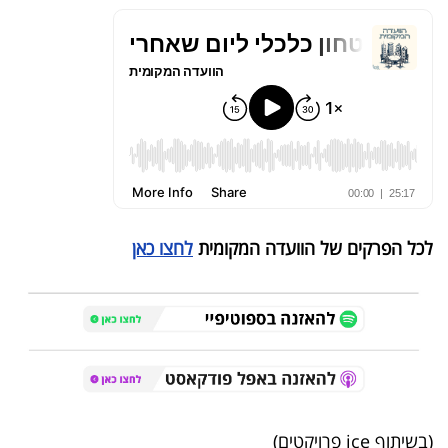
לכל הפרקים של הוועדה המקומית
לחצו כאן
(בשיתוף ice פרויקטים)