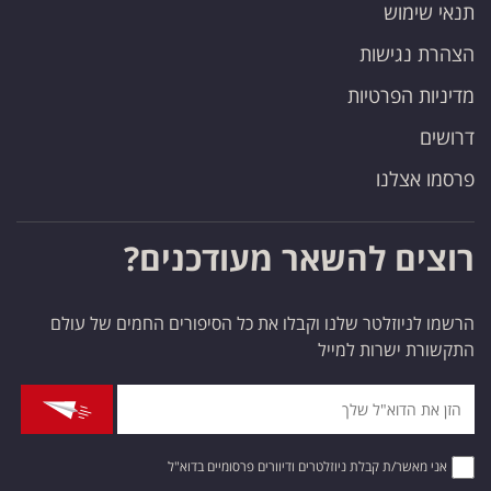
תנאי שימוש
הצהרת נגישות
מדיניות הפרטיות
דרושים
פרסמו אצלנו
רוצים להשאר מעודכנים?
הרשמו לניוזלטר שלנו וקבלו את כל הסיפורים החמים של עולם
התקשורת ישרות למייל
אני מאשר/ת קבלת ניוזלטרים ודיוורים פרסומיים בדוא"ל