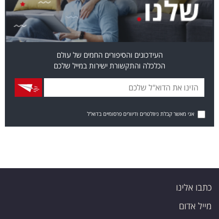
העידכונים והסיפורים החמים של עולם
הכלכלה והתקשורת ישירות במייל שלכם
אני מאשר קבלת ניוזלטרים ודיוורים פרסומיים בדוא"ל
כתבו אלינו
מייל אדום