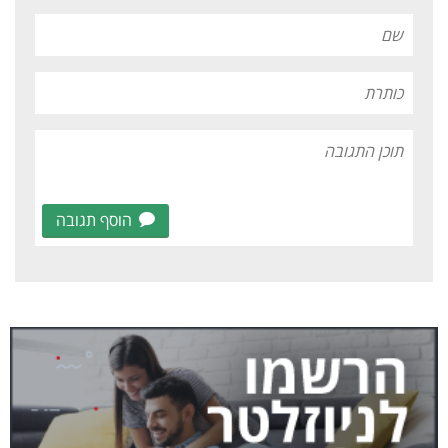
הוסף תגובה