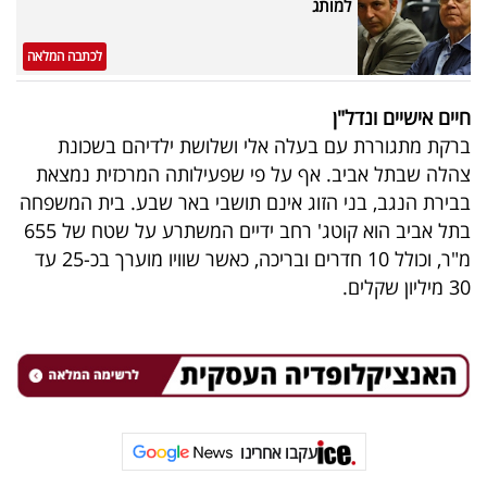
למותג
לכתבה המלאה
חיים אישיים ונדל"ן
ברקת מתגוררת עם בעלה אלי ושלושת ילדיהם בשכונת
צהלה שבתל אביב. אף על פי שפעילותה המרכזית נמצאת
בבירת הנגב, בני הזוג אינם תושבי באר שבע. בית המשפחה
בתל אביב הוא קוטג' רחב ידיים המשתרע על שטח של 655
מ"ר, וכולל 10 חדרים ובריכה, כאשר שוויו מוערך בכ-25 עד
30 מיליון שקלים.
עקבו אחרינו