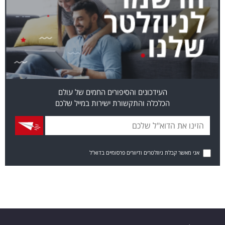
העידכונים והסיפורים החמים של עולם
הכלכלה והתקשורת ישירות במייל שלכם
אני מאשר קבלת ניוזלטרים ודיוורים פרסומיים בדוא"ל