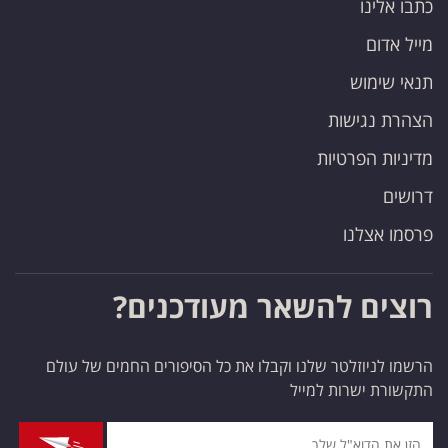
כתבו אלינו
מייל אדום
תנאי שימוש
הצהרת נגישות
מדיניות הפרטיות
דרושים
פרסמו אצלנו
רוצים להשאר מעודכנים?
הרשמו לניוזלטר שלנו וקבלו את כל הסיפורים החמים של עולם
התקשורת ישרות למייל