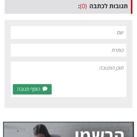
תגובות לכתבה
(0)
:
הוסף תגובה