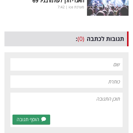
האגדי הלך לעולמו בגיל 69
מערכת ice
|
7:42
תגובות לכתבה
(0)
:
הוסף תגובה