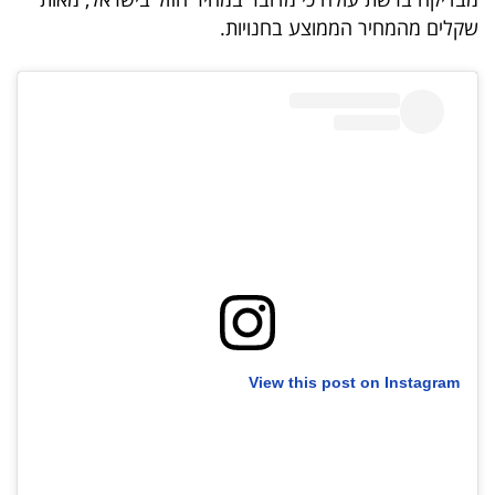
40
שקלים מהמחיר הממוצע בחנויות.
שיתופי
פעולה
דרושים
ניוזלטרים
מייל
View this post on Instagram
אדום