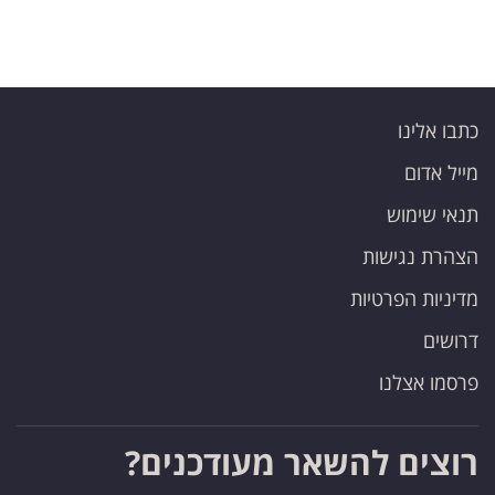
כתבו אלינו
מייל אדום
תנאי שימוש
הצהרת נגישות
מדיניות הפרטיות
דרושים
פרסמו אצלנו
רוצים להשאר מעודכנים?