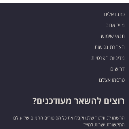
כתבו אלינו
מייל אדום
תנאי שימוש
הצהרת נגישות
מדיניות הפרטיות
דרושים
פרסמו אצלנו
רוצים להשאר מעודכנים?
הרשמו לניוזלטר שלנו וקבלו את כל הסיפורים החמים של עולם
התקשורת ישרות למייל