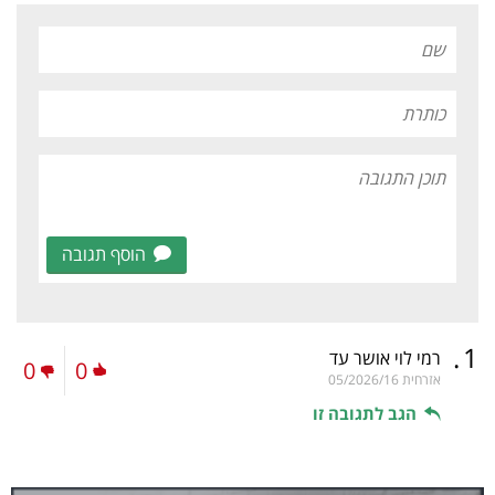
הוסף תגובה
.
1
רמי לוי אושר עד
0
0
אזרחית
05/2026/16
הגב לתגובה זו