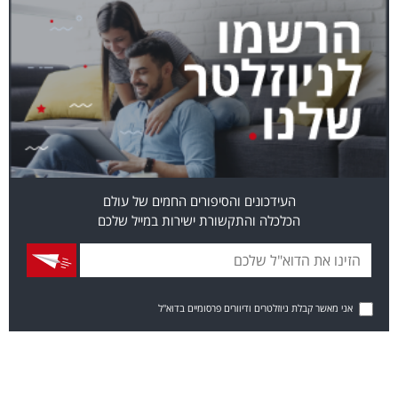
העידכונים והסיפורים החמים של עולם
הכלכלה והתקשורת ישירות במייל שלכם
אני מאשר קבלת ניוזלטרים ודיוורים פרסומיים בדוא"ל