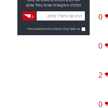
הכלכלה והתקשורת ישירות במייל שלכם
0
אני מאשר קבלת ניוזלטרים ודיוורים פרסומיים בדוא"ל
0
2
0