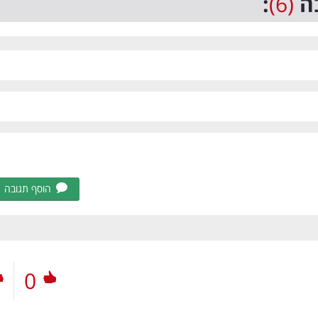
ה
(6)
:
הוסף תגובה
0