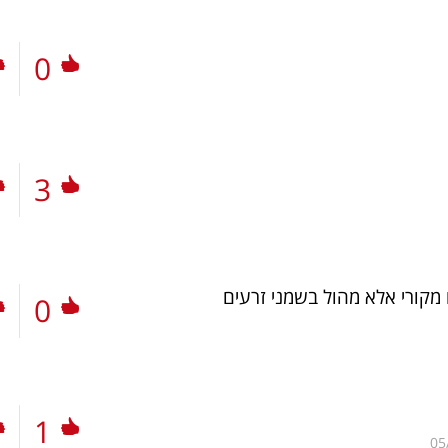
0
3
ו מקורי אלא מהול בשמני זרעים
0
1
05