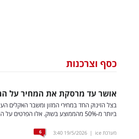
כסף וצרכנות
אושר עד מרסקת את המחיר על המוצר ש
בצל הזינוק החד במחירי המזון ומשבר האקלים העו
ביותר מ-50% מהממוצע בשוק. אלו הפרטים על המותג שנמכר כעת במחיר חריג
6
מערכת ice
|
19/5/2026
3:40