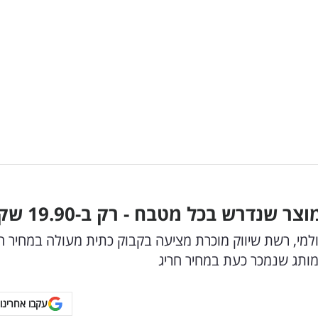
נדרש בכל מטבח - רק ב-19.90 שקל
למי, רשת שיווק מוכרת מציעה בקבוק כתית מעולה במחיר ה
עקבו אחרינו 