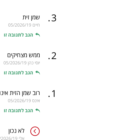
.
3
שמן זית
חיים
05/2026/19
הגב לתגובה זו
.
2
ממש מצחיקים
יוסי כהן
05/2026/19
הגב לתגובה זו
.
1
רוב שמן הזית אינ
אינס
05/2026/19
הגב לתגובה זו
לא נכון
אלי
/2026/19