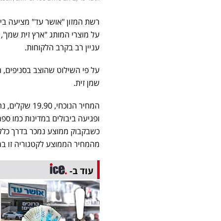
עניין רב בקרב הלקוחות.
על פי השילוט שהוצב בסניפים, 
שמן זית.
המחיר הנוכחי
ופגיעה ביבולים במדינות כמו ספר
מהמחיר הממוצע לקטגוריה זו ב
עוד ב-