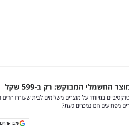
החשמלי המבוקש: רק ב-599 שקל
קטיביים במיוחד על מוצרים משלימים לבית שעוררו הדים ר
ירים מפתיעים הם נמכרים כעת?
עקבו אחרינו 