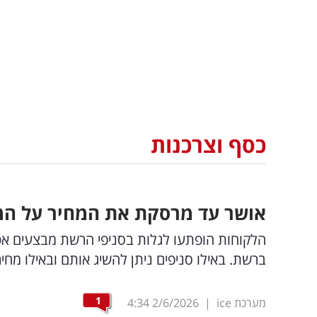
כסף וצרכנות
אושר עד מרסקת את המחיר על המוצר 
הלקוחות הופתעו לגלות בסניפי הרשת מבצעים אטר
ברשת. באילו סניפים ניתן להשיג אותם ובאילו מח
1
מערכת ice
|
2/6/2026
4:34