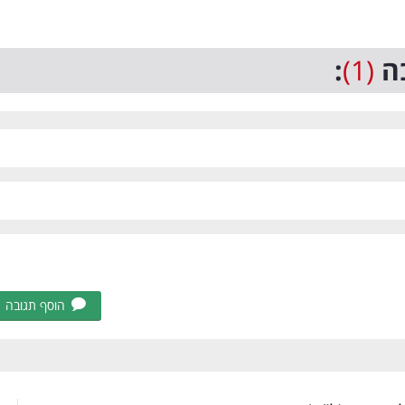
ה
(1)
:
הוסף תגובה