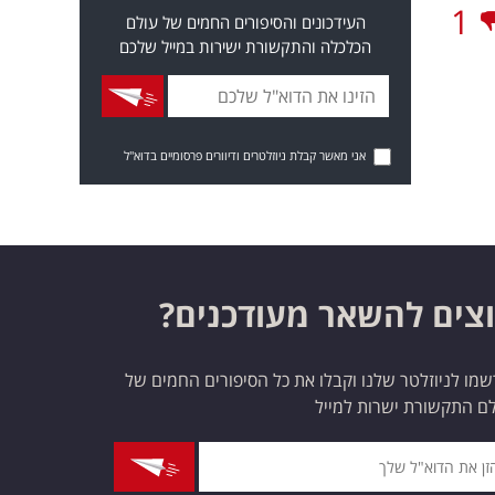
1
העידכונים והסיפורים החמים של עולם
הכלכלה והתקשורת ישירות במייל שלכם
אני מאשר קבלת ניוזלטרים ודיוורים פרסומיים בדוא"ל
צים להשאר מעודכנים?
מו לניוזלטר שלנו וקבלו את כל הסיפורים החמים של
ם התקשורת ישרות למייל