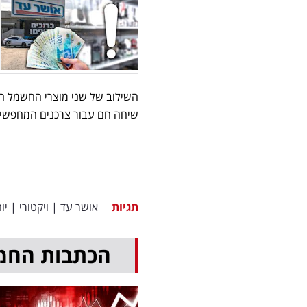
השילוב של שני מוצרי החשמל הל
שיחה חם עבור צרכנים המחפשי
תגיות
אושר עד
|
ויקטורי
|
יו
הכתבות החמ