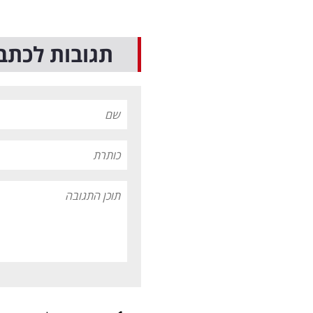
תגובות לכתב