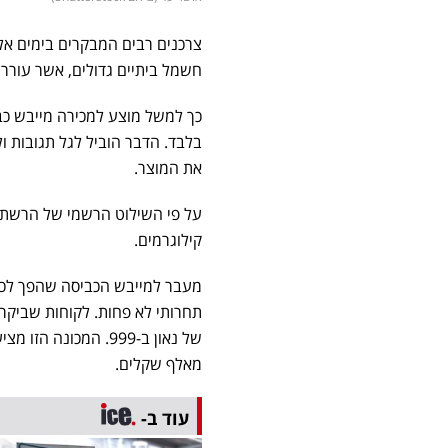
צרכנים רבים המבקרים בימים אל
חשמל ביתיים גדולים, אשר עורר
בלבד. הדבר הוביל לגל תגובות ול
את המוצר.
קילוגרמים.
מעבר למייבש הכביסה שהפך לכו
של נאון ב-999. המכ
מאלף שקלים.
עוד ב-