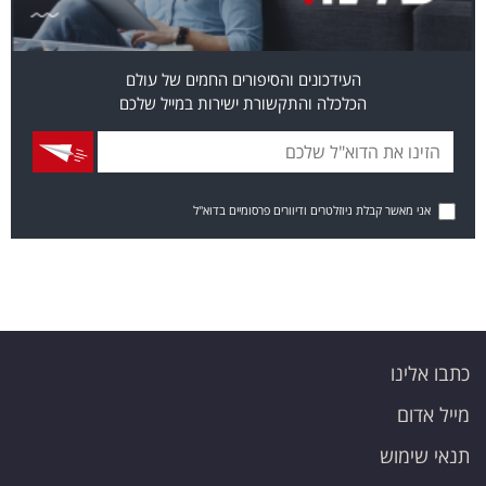
העידכונים והסיפורים החמים של עולם
הכלכלה והתקשורת ישירות במייל שלכם
אני מאשר קבלת ניוזלטרים ודיוורים פרסומיים בדוא"ל
כתבו אלינו
מייל אדום
תנאי שימוש