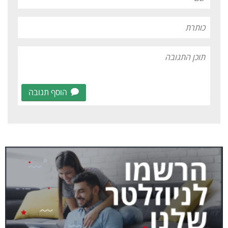
הוסף תגובה