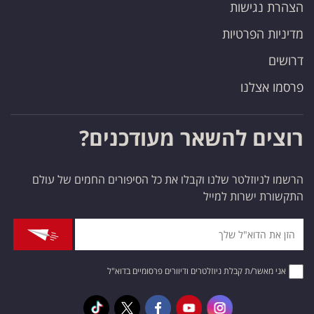
הצהרת נגישות
מדיניות הפרטיות
דרושים
פרסמו אצלנו
רוצים להשאר מעודכנים?
הרשמו לניוזלטר שלנו וקבלו את כל הסיפורים החמים של עולם
התקשורת ישרות למייל
אני מאשר/ת קבלת ניוזלטרים ודיוורים פרסומיים בדוא"ל