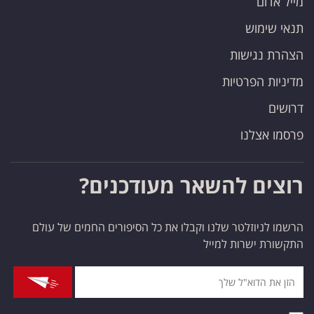
מייל אדום
תנאי שימוש
הצהרת נגישות
מדיניות הפרטיות
דרושים
פרסמו אצלנו
רוצים להשאר מעודכנים?
הרשמו לניוזלטר שלנו וקבלו את כל הסיפורים החמים של עולם
התקשורת ישרות למייל