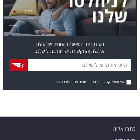
העידכונים והסיפורים החמים של עולם
הכלכלה והתקשורת ישירות במייל שלכם
אני מאשר קבלת ניוזלטרים ודיוורים פרסומיים בדוא"ל
כתבו אלינו