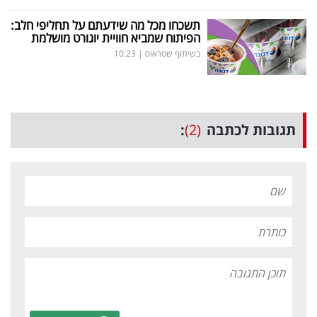
תשכחו מכל מה שידעתם על תחליפי חלב:
הפיתוח שמביא חוויית יוגורט מושלמת
בשיתוף שטראוס
|
10:23
תגובות לכתבה
(2)
: