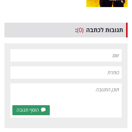
תגובות לכתבה
(0)
:
הוסף תגובה