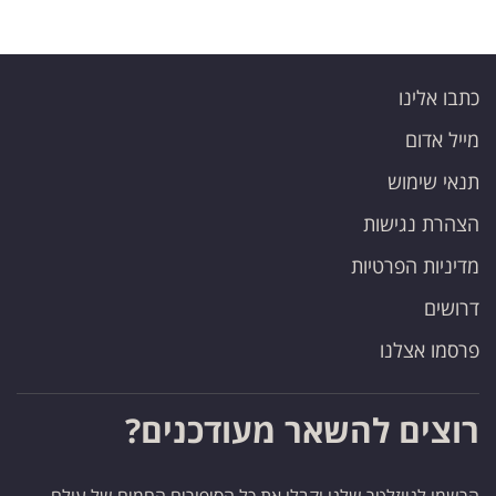
כתבו אלינו
מייל אדום
תנאי שימוש
הצהרת נגישות
מדיניות הפרטיות
דרושים
פרסמו אצלנו
רוצים להשאר מעודכנים?