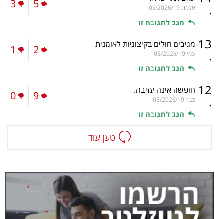
3
5
.
אלמוג
05/2026/19
הגב לתגובה זו
13
מגיבים חולים בקיצוניות לאומנית
1
2
.
עמי
05/2026/19
הגב לתגובה זו
12
חופשה אינה עזיבה.
0
9
.
צבר
05/2026/19
הגב לתגובה זו
טען עוד