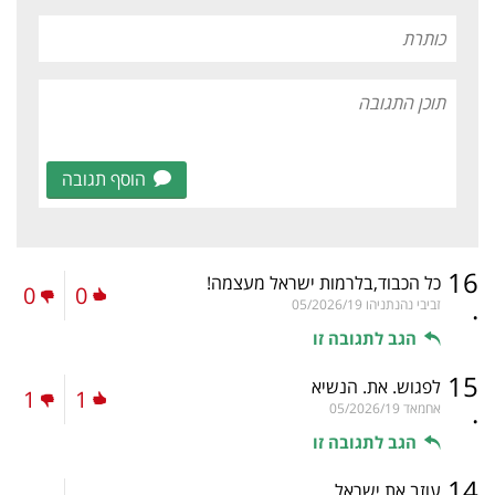
הוסף תגובה
16
כל הכבוד,בלרמות ישראל מעצמה!
0
0
.
זביבי נהנתניהו
05/2026/19
הגב לתגובה זו
15
לפגוש. את. הנשיא
1
1
.
אחמאד
05/2026/19
הגב לתגובה זו
14
עוזב את ישראל