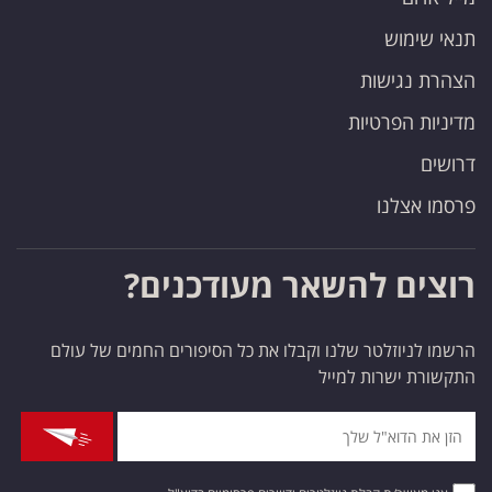
תנאי שימוש
הצהרת נגישות
מדיניות הפרטיות
דרושים
פרסמו אצלנו
רוצים להשאר מעודכנים?
הרשמו לניוזלטר שלנו וקבלו את כל הסיפורים החמים של עולם
התקשורת ישרות למייל