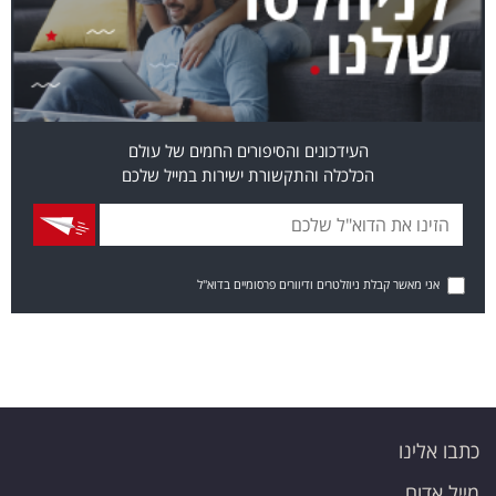
העידכונים והסיפורים החמים של עולם
הכלכלה והתקשורת ישירות במייל שלכם
אני מאשר קבלת ניוזלטרים ודיוורים פרסומיים בדוא"ל
כתבו אלינו
מייל אדום