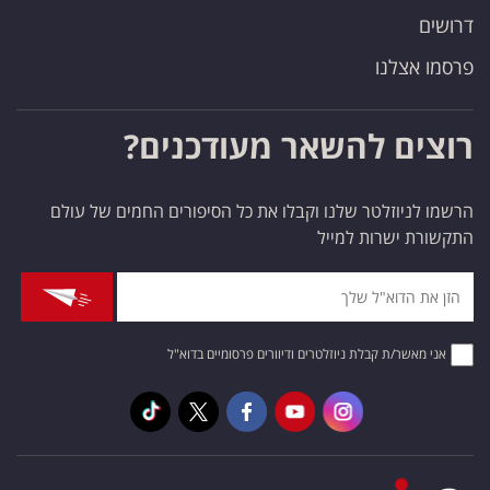
דרושים
פרסמו אצלנו
רוצים להשאר מעודכנים?
הרשמו לניוזלטר שלנו וקבלו את כל הסיפורים החמים של עולם
התקשורת ישרות למייל
אני מאשר/ת קבלת ניוזלטרים ודיוורים פרסומיים בדוא"ל