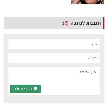
תגובות לכתבה
(2)
:
הוסף תגובה