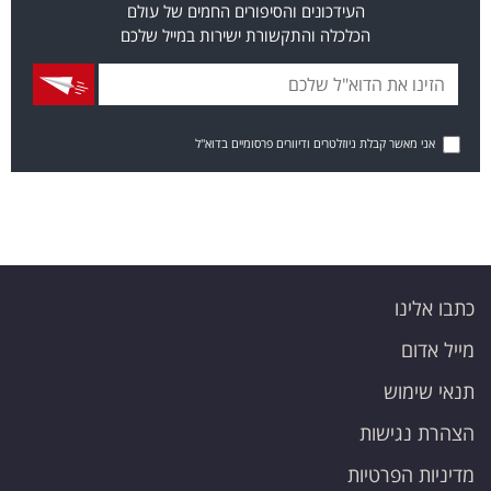
העידכונים והסיפורים החמים של עולם
הכלכלה והתקשורת ישירות במייל שלכם
אני מאשר קבלת ניוזלטרים ודיוורים פרסומיים בדוא"ל
כתבו אלינו
מייל אדום
תנאי שימוש
הצהרת נגישות
מדיניות הפרטיות