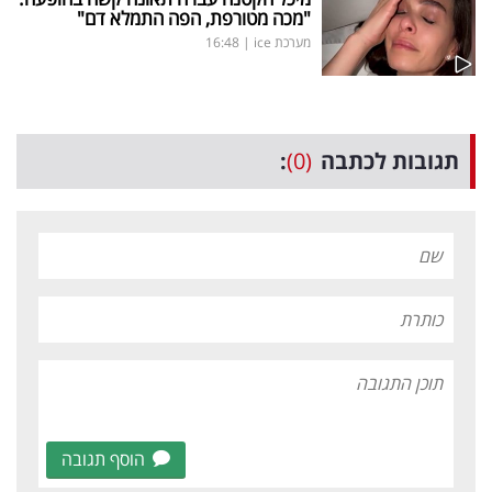
"מכה מטורפת, הפה התמלא דם"
מערכת ice
|
16:48
תגובות לכתבה
(0)
:
הוסף תגובה