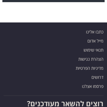
כתבו אלינו
מייל אדום
תנאי שימוש
הצהרת נגישות
מדיניות הפרטיות
דרושים
פרסמו אצלנו
רוצים להשאר מעודכנים?