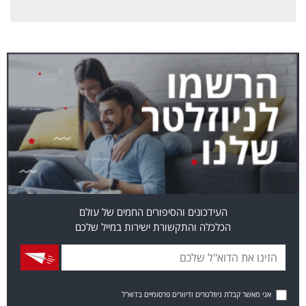
העידכונים והסיפורים החמים של עולם
הכלכלה והתקשורת ישירות במייל שלכם
אני מאשר קבלת ניוזלטרים ודיוורים פרסומיים בדוא"ל