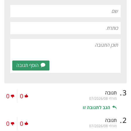
הוסף תגובה
.
3
תגובה
0
0
מזרחי
07/2026/08
הגב לתגובה זו
.
2
תגובה
0
0
מזרחי
07/2026/08