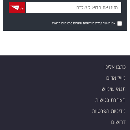
אני מאשר קבלת ניוזלטרים ודיוורים פרסומיים בדוא"ל
כתבו אלינו
מייל אדום
תנאי שימוש
הצהרת נגישות
מדיניות הפרטיות
דרושים