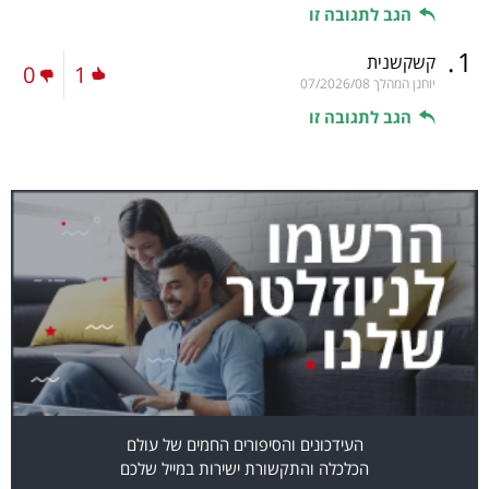
הגב לתגובה זו
.
1
קשקשנית
0
1
יוחנן המהלך
07/2026/08
הגב לתגובה זו
העידכונים והסיפורים החמים של עולם
הכלכלה והתקשורת ישירות במייל שלכם