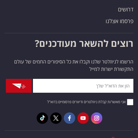
דרושים
פרסמו אצלנו
רוצים להשאר מעודכנים?
הרשמו לניוזלטר שלנו וקבלו את כל הסיפורים החמים של עולם
התקשורת ישרות למייל
אני מאשר/ת קבלת ניוזלטרים ודיוורים פרסומיים בדוא"ל