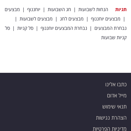
תגיות
הנחות לשבועות
|
חג השבועות
|
יוחננוף
|
מבצעים
|
מבצעים יוחננוף
|
מבצעים לחג
|
מבצעים לשבועות
|
נבחרת המבצעים
|
נבחרת המבצעים יוחננוף
|
סל קניות
|
סל
קניות שבועות
כתבו אלינו
מייל אדום
תנאי שימוש
הצהרת נגישות
מדיניות הפרטיות