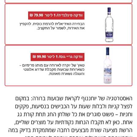
פרסמו
באייס
עקבו
אחרינו:
האסטרטגיה של יוחננוף לקראת שבועות ברורה: במקום
לפצל קניות ולבלות שעות על הכבישים בנסיעות, פקקים
וחניות – פשוט סוגרים את כל שולחן החג תחת קורת גג
אחת. כאן לא תקבלו הנחות נקודתיות על מוצרים שוליים,
הרשת מציעה שורת מבצעים רחבה שמתמקדת בדיוק במה