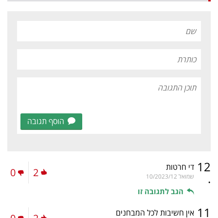
הוסף תגובה
12
די חרטות
0
2
.
שמואל
10/2023/12
הגב לתגובה זו
11
אין חשיבות לכל המבחנים