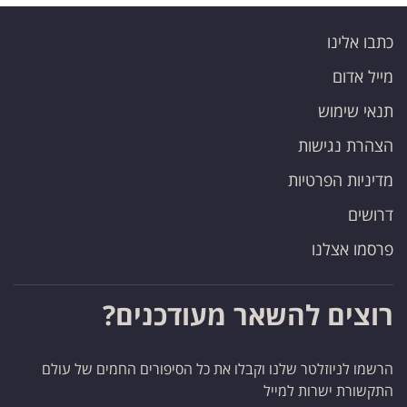
כתבו אלינו
מייל אדום
תנאי שימוש
הצהרת נגישות
מדיניות הפרטיות
דרושים
פרסמו אצלנו
רוצים להשאר מעודכנים?
הרשמו לניוזלטר שלנו וקבלו את כל הסיפורים החמים של עולם
התקשורת ישרות למייל