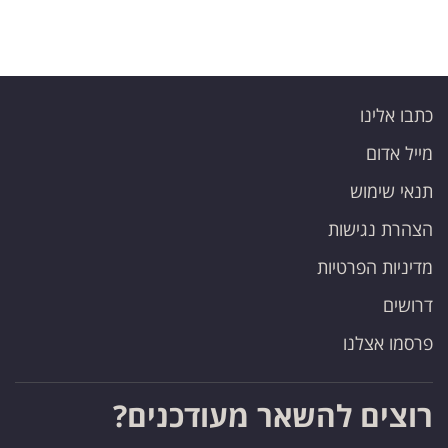
כתבו אלינו
מייל אדום
תנאי שימוש
הצהרת נגישות
מדיניות הפרטיות
דרושים
פרסמו אצלנו
רוצים להשאר מעודכנים?