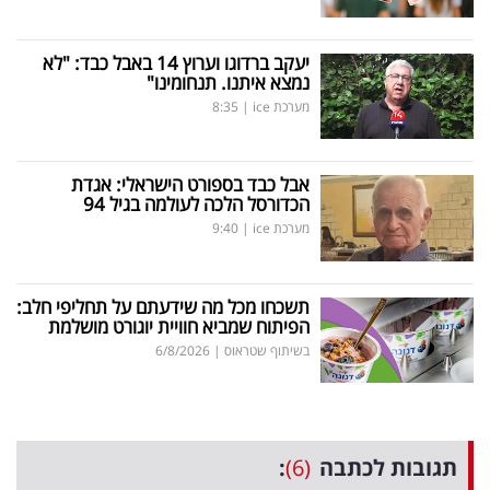
יעקב ברדוגו וערוץ 14 באבל כבד: "לא
נמצא איתנו. תנחומינו"
מערכת ice
|
8:35
אבל כבד בספורט הישראלי: אגדת
הכדורסל הלכה לעולמה בגיל 94
מערכת ice
|
9:40
תשכחו מכל מה שידעתם על תחליפי חלב:
הפיתוח שמביא חוויית יוגורט מושלמת
בשיתוף שטראוס
|
6/8/2026
תגובות לכתבה
(6)
: