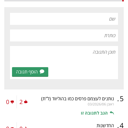
הוסף תגובה
.
5
נותנים לעצמם פרסים כמו בהוליווד
(ל"ת)
0
2
ראובן
03/2026/06
הגב לתגובה זו
.
4
החדשנות