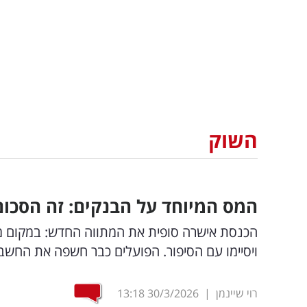
השוק
המס המיוחד על הבנקים: זה הסכום
ויסיימו עם הסיפור. הפועלים כבר חשפה את החשב
רוי שיינמן
|
30/3/2026
13:18