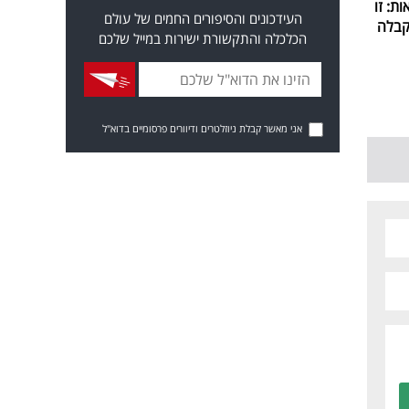
ת: זו
העידכונים והסיפורים החמים של עולם
בלה
הכלכלה והתקשורת ישירות במייל שלכם
אני מאשר קבלת ניוזלטרים ודיוורים פרסומיים בדוא"ל