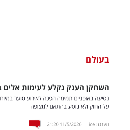
בעולם
השחקן הענק נקלע לעימות אלים ב
נסיעה באופניים תמימה הפכה לאירוע סוער במיוח
על החוק ולא נוסע בהתאם למצופה
מערכת ice
|
11/5/2026
21:20