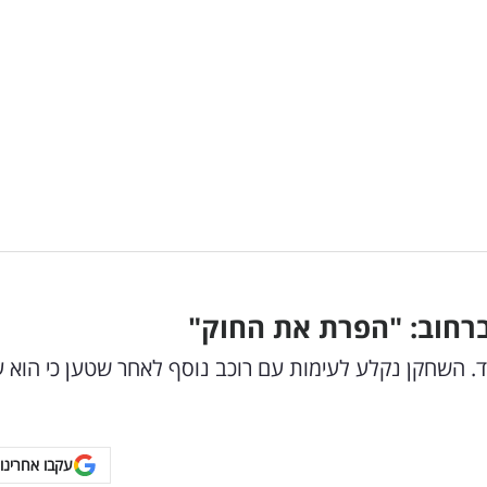
רחוב: "הפרת את החוק"
ד. השחקן נקלע לעימות עם רוכב נוסף לאחר שטען כי הוא ע
עקבו אחרינו 