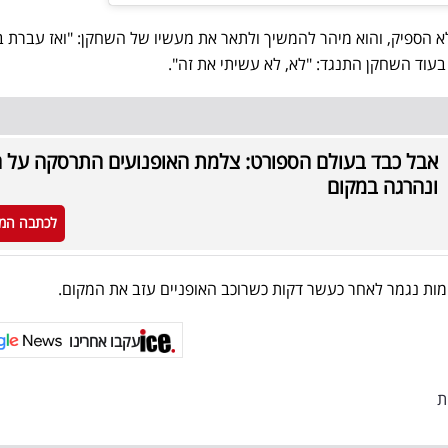
 לא הספיק, והוא מיהר להמשיך ולתאר את מעשיו של השחקן: "ואז עברת 
עוד השחקן התנגד: "לא, לא עשיתי את זה".
אבל כבד בעולם הספורט: צלמת האופנועים התרסקה על 
ונהרגה במקום
לכתבה המ
עימות נגמר לאחר כעשר דקות כשרוכב האופניים עזב את המקום.
עקבו אחרינו
ת