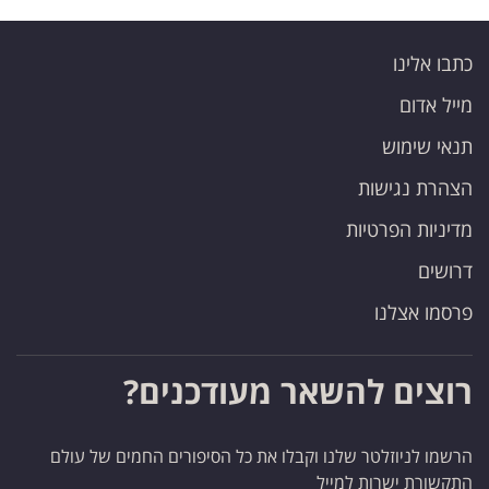
כתבו אלינו
מייל אדום
תנאי שימוש
הצהרת נגישות
מדיניות הפרטיות
דרושים
פרסמו אצלנו
רוצים להשאר מעודכנים?
הרשמו לניוזלטר שלנו וקבלו את כל הסיפורים החמים של עולם
התקשורת ישרות למייל