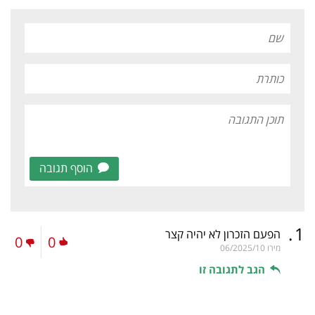
הוסף תגובה
.
1
הפעם הזכרון לא יהיה קצר
0
0
מירו
06/2025/10
הגב לתגובה זו