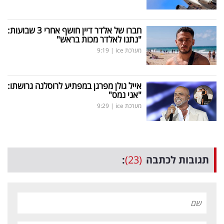
חברו של אלדר דיין חושף אחרי 3 שבועות:
"נתנו לאלדר מכות בראש"
מערכת ice
|
9:19
אייל גולן מפרגן במפתיע לרוסלנה גרושתו:
"אני נמס"
מערכת ice
|
9:29
תגובות לכתבה
(23)
: