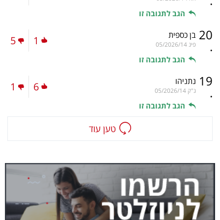
.
הגב לתגובה זו
20
בן כספית
5
1
.
פינ
05/2026/14
הגב לתגובה זו
19
נתניהו
1
6
.
ג"ק
05/2026/14
הגב לתגובה זו
טען עוד