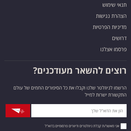
תנאי שימוש
הצהרת נגישות
מדיניות הפרטיות
דרושים
פרסמו אצלנו
רוצים להשאר מעודכנים?
הרשמו לניוזלטר שלנו וקבלו את כל הסיפורים החמים של עולם
התקשורת ישרות למייל
אני מאשר/ת קבלת ניוזלטרים ודיוורים פרסומיים בדוא"ל