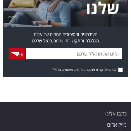
העידכונים והסיפורים החמים של עולם
הכלכלה והתקשורת ישירות במייל שלכם
אני מאשר קבלת ניוזלטרים ודיוורים פרסומיים בדוא"ל
כתבו אלינו
מייל אדום