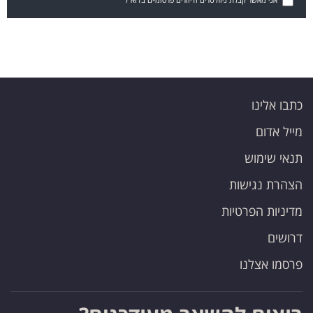
כתבו אלינו
מייל אדום
תנאי שימוש
הצהרת נגישות
מדיניות הפרטיות
דרושים
פרסמו אצלנו