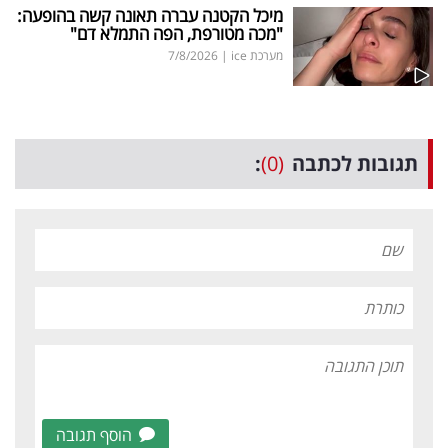
מיכל הקטנה עברה תאונה קשה בהופעה:
"מכה מטורפת, הפה התמלא דם"
מערכת ice
|
7/8/2026
תגובות לכתבה
(0)
:
הוסף תגובה