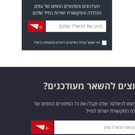
העידכונים והסיפורים החמים של עולם
הכלכלה והתקשורת ישירות במייל שלכם
אני מאשר קבלת ניוזלטרים ודיוורים פרסומיים בדוא"ל
צים להשאר מעודכנים?
מו לניוזלטר שלנו וקבלו את כל הסיפורים החמים של
ם התקשורת ישרות למייל