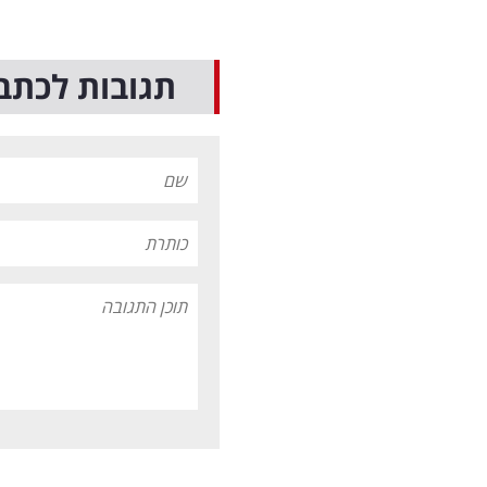
תגובות לכתב