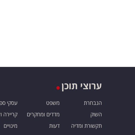
ערוצי תוכן
הנבחרת
משפט
עסקי ספ
השוק
מדדים ומחקרים
קריירה ו
תקשורת ומדיה
דעות
מינויים