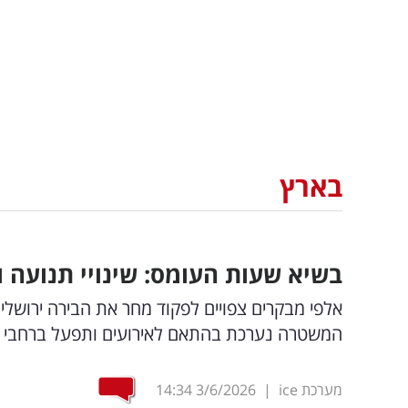
בארץ
בשיא שעות העומס: שינויי תנועה 
אלפי מבקרים צפויים לפקוד מחר את הבירה ירושל
המשטרה נערכת בהתאם לאירועים ותפעל ברחבי ה
מערכת ice
|
3/6/2026
14:34