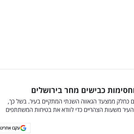
וחסימות כבישים מחר בירושלים
ים כחלק ממצעד הגאווה השנתי המתקיים בעיר. בשל כך,
עיר משעות הצהריים כדי לוודא את בטיחות המשתתפים
עקבו אחרינו 