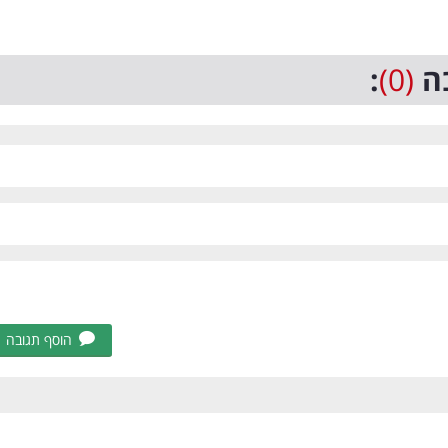
ה
(0)
:
הוסף תגובה