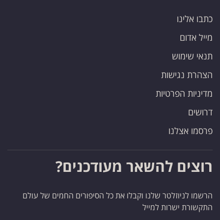
כתבו אלינו
מייל אדום
תנאי שימוש
הצהרת נגישות
מדיניות הפרטיות
דרושים
פרסמו אצלנו
רוצים להשאר מעודכנים?
הרשמו לניוזלטר שלנו וקבלו את כל הסיפורים החמים של עולם
התקשורת ישרות למייל