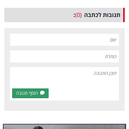
תגובות לכתבה
(0)
:
הוסף תגובה