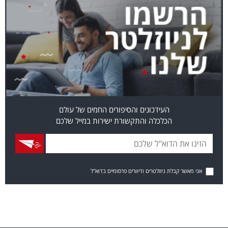
העידכונים והסיפורים החמים של עולם
הכלכלה והתקשורת ישירות במייל שלכם
אני מאשר קבלת ניוזלטרים ודיוורים פרסומיים בדוא"ל