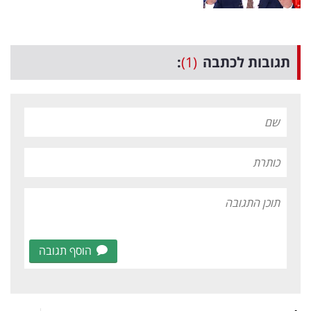
תגובות לכתבה
(1)
:
הוסף תגובה