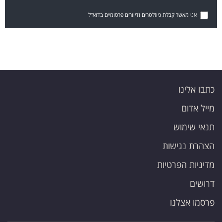
אני מאשר קבלת ניוזלטרים ודיוורים פרסומיים בדוא"ל
כתבו אלינו
מייל אדום
תנאי שימוש
הצהרת נגישות
מדיניות הפרטיות
דרושים
פרסמו אצלנו