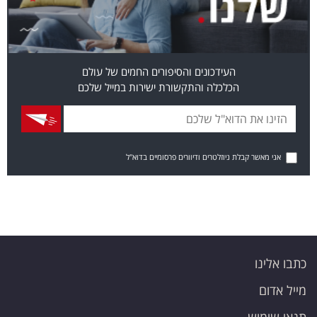
העידכונים והסיפורים החמים של עולם
הכלכלה והתקשורת ישירות במייל שלכם
אני מאשר קבלת ניוזלטרים ודיוורים פרסומיים בדוא"ל
כתבו אלינו
מייל אדום