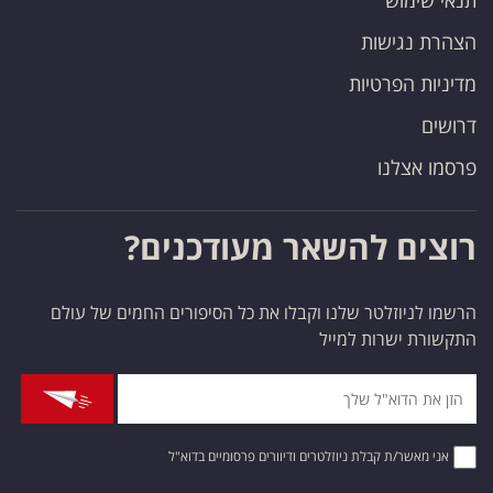
תנאי שימוש
הצהרת נגישות
מדיניות הפרטיות
דרושים
פרסמו אצלנו
רוצים להשאר מעודכנים?
הרשמו לניוזלטר שלנו וקבלו את כל הסיפורים החמים של עולם
התקשורת ישרות למייל
אני מאשר/ת קבלת ניוזלטרים ודיוורים פרסומיים בדוא"ל