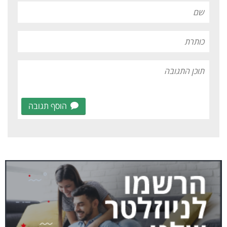
הוסף תגובה